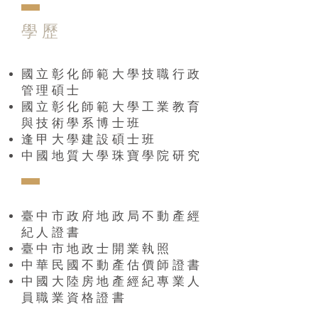
​學 歷
國立彰化師範大學技職行政
管理碩士
國立彰化師範大學工業教育
與技術學系博士班
逢甲大學建設碩士班
中國地質大學珠寶學院研究
臺中市政府地政局不動產經
紀人證書
臺中市地政士開業執照
中華民國不動產估價師證書
中國大陸房地產經紀專業人
員職業資格證書