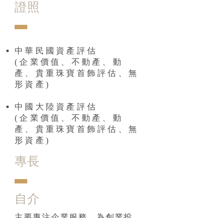
證照
中華民國資產評估
(企業價值、不動產、動
產、貴重珠寶首飾評估、無
形資產)
中國大陸資產評估
(企業價值、不動產、動
產、貴重珠寶首飾評估、無
形資產)
專長
自介
主要專注企業服務，為創業投